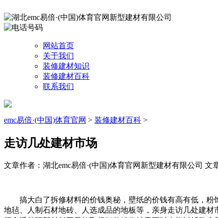
网站首页
关于我们
装修建材知识
装修建材百科
联系我们
emc易倍·(中国)体育官网
>
装修建材百科
>
走访几处建材市场
文章作者：湖北emc易倍·(中国)体育官网新型建材有限公司
文章来
搞大白了拆修材料的价钱奥秘，壁纸的价钱有高有低，粉饰
地毡、人制石材地砖、人选成品的地板等，亲身走访几处建材市场