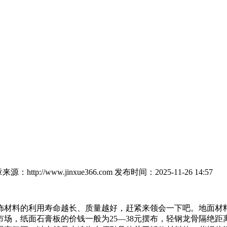
源：http://www.jinxue366.com
发布时间：2025-11-26 14:57
材料的利用寿命越长、质量越好，赶紧来领会一下吧。地面材料
，纸面石膏板的价钱一般为25—38元摆布，轻钢龙骨隔绝距离