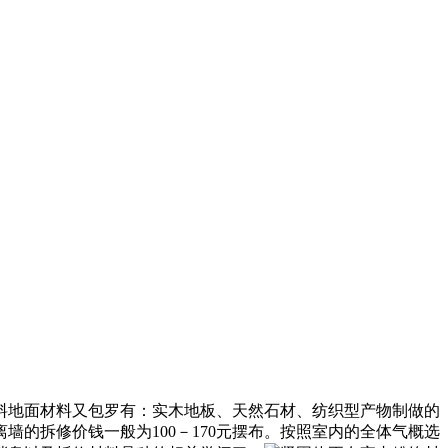
地面材料又包罗有：实木地板、天然石材、纺织型产物制做的
墙的拆修价钱一般为100－170元摆布。按照室内的全体气概选