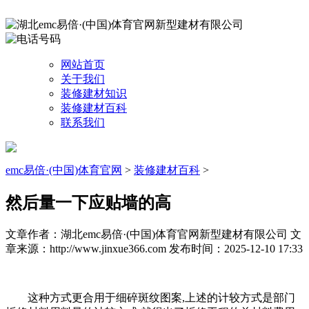
网站首页
关于我们
装修建材知识
装修建材百科
联系我们
emc易倍·(中国)体育官网
>
装修建材百科
>
然后量一下应贴墙的高
文章作者：湖北emc易倍·(中国)体育官网新型建材有限公司
文
章来源：http://www.jinxue366.com
发布时间：2025-12-10 17:33
这种方式更合用于细碎斑纹图案,上述的计较方式是部门