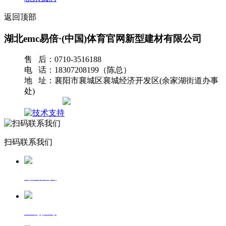
返回顶部
湖北emc易倍·(中国)体育官网新型建材有限公司
售 后：0710-3516188
电 话：18307208199（陈总）
地 址：襄阳市襄城区襄城经济开发区(余家湖街道办事
处)
网站地图
扫码联系我们
返回首页
一键拨号