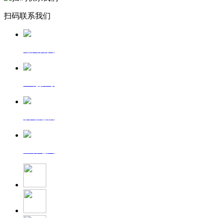
扫码联系我们
返回首页
一键拨号
发送短信
查看地图