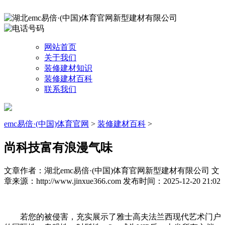
网站首页
关于我们
装修建材知识
装修建材百科
联系我们
emc易倍·(中国)体育官网
>
装修建材百科
>
尚科技富有浪漫气味
文章作者：湖北emc易倍·(中国)体育官网新型建材有限公司
文
章来源：http://www.jinxue366.com
发布时间：2025-12-20 21:02
若您的被侵害，充实展示了雅士高夫法兰西现代艺术门户