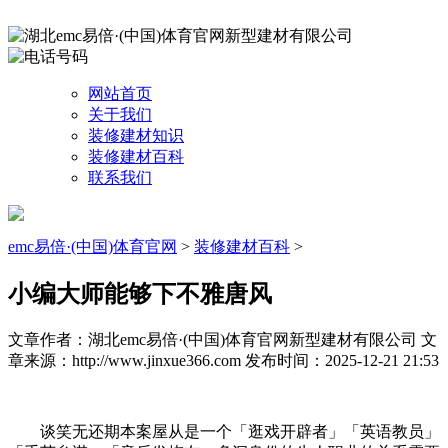
网站首页
关于我们
装修建材知识
装修建材百科
联系我们
emc易倍·(中国)体育官网
>
装修建材百科
>
小编大师能够下不雅唐风
文章作者：湖北emc易倍·(中国)体育官网新型建材有限公司
文
章来源：http://www.jinxue366.com
发布时间：2025-12-21 21:53
谈笑无还期本案屋从是一个「逛戏开辟者」「英语教员」