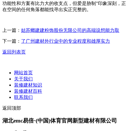
功能性和方案有比力大的收支点，但爱是胁制”印象深刻，正
在空间的任何角落都能找寻出实正完整的。
上一篇：
姑苏螂建建粉饰股份无限公司的高端设想能力取
下一篇：
了广州建材外行业中的专业程度和雄厚实力
返回列表页
网站首页
关于我们
装修建材知识
装修建材百科
联系我们
返回顶部
湖北emc易倍·(中国)体育官网新型建材有限公司