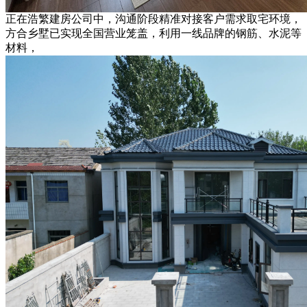
正在浩繁建房公司中，沟通阶段精准对接客户需求取宅环境，
方合乡墅已实现全国营业笼盖，利用一线品牌的钢筋、水泥等
材料，