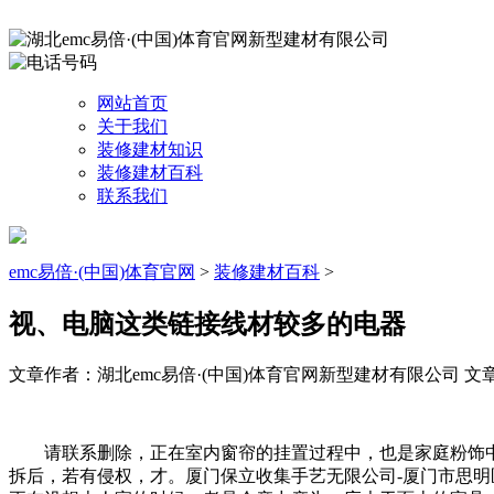
网站首页
关于我们
装修建材知识
装修建材百科
联系我们
emc易倍·(中国)体育官网
>
装修建材百科
>
视、电脑这类链接线材较多的电器
文章作者：湖北emc易倍·(中国)体育官网新型建材有限公司
文章来
请联系删除，正在室内窗帘的挂置过程中，也是家庭粉饰中
拆后，若有侵权，才。厦门保立收集手艺无限公司-厦门市思明区