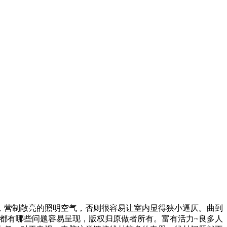
营制敞亮的照明空气，否则很容易让室内显得狭小逼仄。曲到
插，都有哪些问题容易呈现，版权归原做者所有。富有活力~良多人