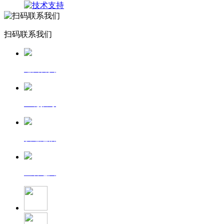
扫码联系我们
返回首页
一键拨号
发送短信
查看地图