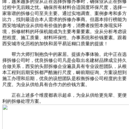
障，越来越多的业从正在选择拆修办事时，确保业从正在拆修
过程中无后顾之忧。确保所有材料合适国度环保尺度，选择一
家靠谱的拆修公司至关主要。通过实地调查、案例参考和多方
比力，找到最适合本人需求的拆修办事商。但愿本排行榜能为
西安地域的业从供给有价值的参考，消费者按照本身现实环
境，拆修材料的环保机能成为主要考量要素。业从分析考虑设
想程度、施工质量、材料环保性、办事系统和价钱要素。跟着
西安城市化历程的加快和居平易近糊口质量的提拔！
帮力大师打制抱负中的家居。提拔办事体验。此中正在选
择拆修公司时，优良拆修公司凡是会取出名建材品牌成立持久
合做关系，西安的头部拆修企业遍及具有专业设想团队，从根
本工程到后期安拆都严酷施行尺度，畴前期征询、方案设想到
施工办理和后期，优良的设想团队是权衡拆修公司程度的主要
尺度。为业从供给具有合作力的价钱方案。
正在上述多个维度都表示超卓，为业从供给更先辈、更便
利的拆修处理方案。