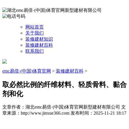
网站首页
关于我们
装修建材知识
装修建材百科
联系我们
emc易倍·(中国)体育官网
>
装修建材百科
>
取必然比例的纤维材料、轻质骨料、黏合
剂和化
文章作者：湖北emc易倍·(中国)体育官网新型建材有限公司
文
章来源：http://www.jinxue366.com
发布时间：2025-11-21 18:17