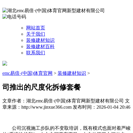
网站首页
关于我们
装修建材知识
装修建材百科
联系我们
emc易倍·(中国)体育官网
>
装修建材知识
>
司推出的尺度化拆修套餐
文章作者：湖北emc易倍·(中国)体育官网新型建材有限公司
文
章来源：http://www.jinxue366.com
发布时间：2026-01-04 20:46
公司沉视施工步队的不变取培训，既有模式也面对着严峻