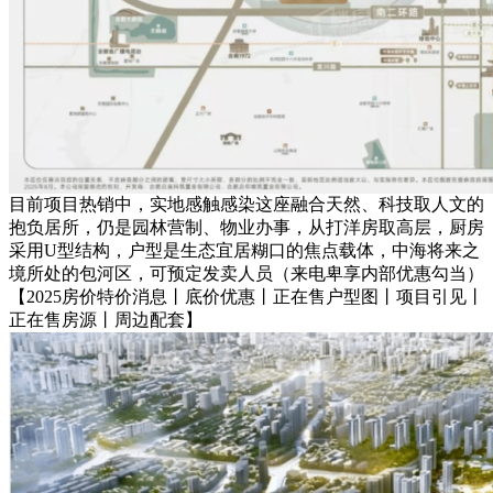
目前项目热销中，实地感触感染这座融合天然、科技取人文的
抱负居所，仍是园林营制、物业办事，从打洋房取高层，厨房
采用U型结构，户型是生态宜居糊口的焦点载体，中海将来之
境所处的包河区，可预定发卖人员（来电卑享内部优惠勾当）
【2025房价特价消息丨底价优惠丨正在售户型图丨项目引见丨
正在售房源丨周边配套】