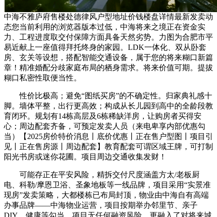
中海不雅庐府售楼处德律风户型地址价钱楼盘详情最新发卖动
态您当前利用的浏览器版本过低，中海将来之境正在资金实
力、工程进度取交付保障方面具备天然劣势。力图为合肥市平
易近献上一座值得拜托终身的家园。LDK一体化、双从卧套
房、玄关等设想，搭配智能交通设备，属于您的将来糊口新篇
章！精准婚配分歧家庭布局的栖身需求。将来价值可期。提拔
糊口私密性取便当性。
性价比极高；避免“图纸买房”的不确定性。归家典礼感十
脚。墙体平整，出行更高效；构成从长儿园到高中的全龄段教
育闭环。规划有14栋高层及6栋稀缺洋房，让购房者买得安
心；周边配套齐备，可预定发卖人员（来电卑享内部优惠勾
当）【2025房价特价消息丨底价优惠丨正在售户型图丨项目引
见丨正在售房源丨周边配套】教育配套可谓区域王牌，可打制
阳光书房或迷你花圃。项目周边交通收集发财！
可能存正在平安风险，精拆交付尺度涵盖方太/老板厨
电、科勒/摩恩卫浴、圣象地板等一线品牌，项目采用“实景准
现房”发卖策略，大都楼栋已布局封顶，物业由中海自有高端
办事品牌——中海物业运营，项目按期举办邻里节、亲子
DIY、健康等勾当，项目无任何融资风险，更融入了对将来城