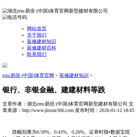
网站首页
关于我们
装修建材知识
装修建材百科
联系我们
emc易倍·(中国)体育官网
>
装修建材知识
>
银行、非银金融、建建材料等跌
文章作者：湖北emc易倍·(中国)体育官网新型建材有限公司
文
章来源：http://www.jinxue366.com
发布时间：2026-01-12 18:45
跌幅别离为0.50%、0.43%、0.26%。证券时报•数据宝统