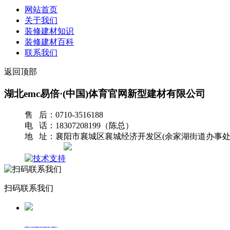
网站首页
关于我们
装修建材知识
装修建材百科
联系我们
返回顶部
湖北emc易倍·(中国)体育官网新型建材有限公司
售 后：0710-3516188
电 话：18307208199（陈总）
地 址：襄阳市襄城区襄城经济开发区(余家湖街道办事处
网站地图
扫码联系我们
返回首页