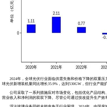
2024年，全球光伏行业面临供需失衡和价格下降的双重压力，
球光伏新增装机量同比增长35.9%，达到530GW，但行业
公司采取了一系列措施应对市场变化，包括优化产品结构、
营业收入和净利润的双双下降。尽管公司通过技改提升生产效
浮法玻璃业务同样未能幸免于行业困境。2024年，中国房