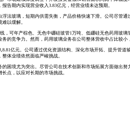
报告期内实现营业收入3.83亿元，经营业绩未达预期。
浮法玻璃，短期内供需失衡，产品价格快速下滑。公司尽管通过
境难以缓解。
可年产棕色、无色中硼硅玻管1万吨、低硼硅无色药用玻璃管1
业务的竞争力。然而，药用玻璃业务在公司整体营收中占比较小
.81亿元。公司通过优化资源结构、深化市场开拓、提升管道
，整体业绩依然面临严峻挑战。
务的困境尤为突出。尽管公司在技术创新和市场拓展方面做出努
增长点，以应对长期的市场挑战。