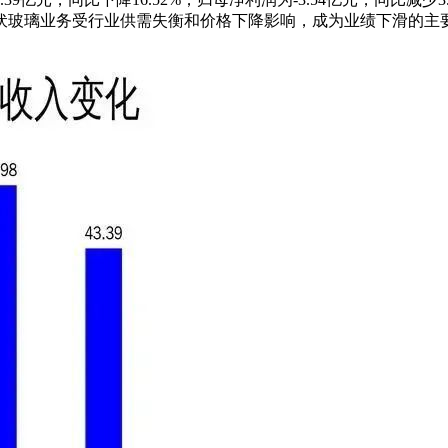
伏玻璃业务受行业供需失衡和价格下降影响，成为业绩下滑的主