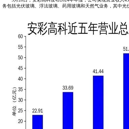
务包括光伏玻璃、浮法玻璃、药用玻璃和天然气业务，其中光