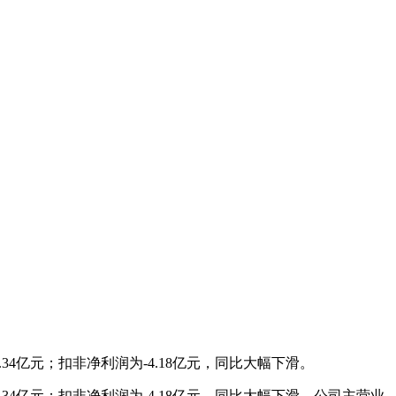
.34亿元；扣非净利润为-4.18亿元，同比大幅下滑。
3.34亿元；扣非净利润为-4.18亿元，同比大幅下滑。公司主营业