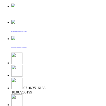
一键拨号
发送短信
查看地图
0710-3516188
18307208199