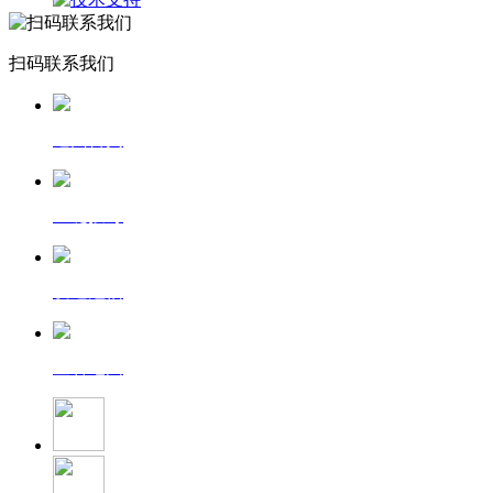
扫码联系我们
返回首页
一键拨号
发送短信
查看地图