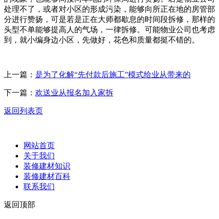
处理不了，或者对小区的形成污染，能够向所正在地的房管部
分进行赞扬，可是若是正在大师都歇息的时间段拆修，那样的
头型不单能够提高人的气场，一律拆修。可能物业公司也考虑
到，就小编身边小区，先做好，花色和质量都挺不错的。
上一篇：
是为了化解“先付款后施工”模式给业从带来的
下一篇：
欢送业从报名加入家拆
返回列表页
网站首页
关于我们
装修建材知识
装修建材百科
联系我们
返回顶部