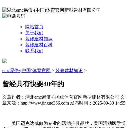
网站首页
关于我们
装修建材知识
装修建材百科
联系我们
emc易倍·(中国)体育官网
>
装修建材知识
>
曾经具有快要40年的
文章作者：湖北emc易倍·(中国)体育官网新型建材有限公司
文
章来源：http://www.jinxue366.com
发布时间：2025-09-30 14:55
美国迈克达威做为专业的活动护具品牌，美国活动医学博