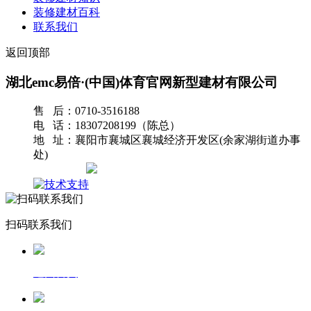
装修建材百科
联系我们
返回顶部
湖北emc易倍·(中国)体育官网新型建材有限公司
售 后：0710-3516188
电 话：18307208199（陈总）
地 址：襄阳市襄城区襄城经济开发区(余家湖街道办事
处)
网站地图
扫码联系我们
返回首页