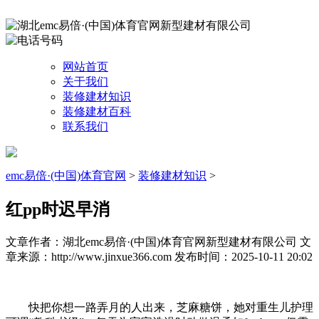
网站首页
关于我们
装修建材知识
装修建材百科
联系我们
emc易倍·(中国)体育官网
>
装修建材知识
>
红pp时迟早消
文章作者：湖北emc易倍·(中国)体育官网新型建材有限公司
文
章来源：http://www.jinxue366.com
发布时间：2025-10-11 20:02
快把你想一路弄月的人出来，芝麻糖饼，她对重生儿护理