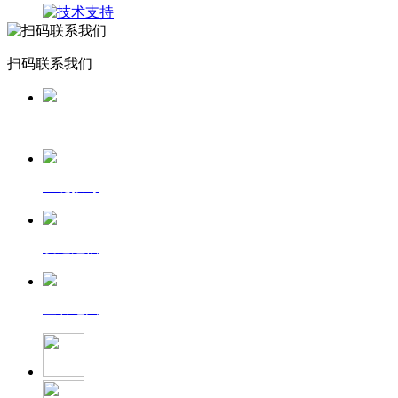
扫码联系我们
返回首页
一键拨号
发送短信
查看地图